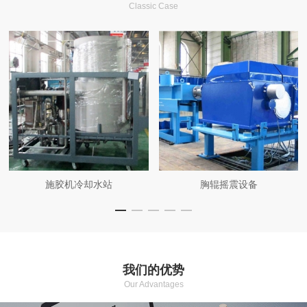
Classic Case
施胶机冷却水站
胸辊摇震设备
我们的优势
Our Advantages