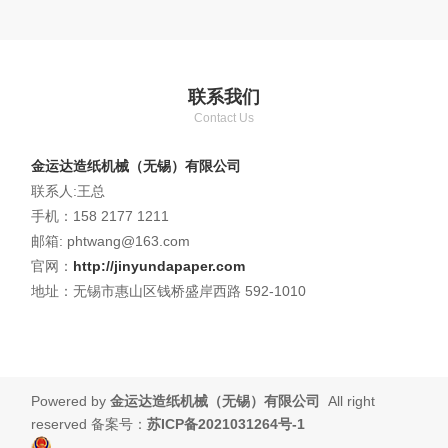
联系我们
Contact Us
金运达造纸机械（无锡）有限公司
联系人:王总
手机：158 2177 1211
邮箱: phtwang@163.com
官网：
http://jinyundapaper.com
地址：无锡市惠山区钱桥盛岸西路 592-1010
Powered by
金运达造纸机械（无锡）有限公司
All right
reserved 备案号：
苏ICP备2021031264号-1