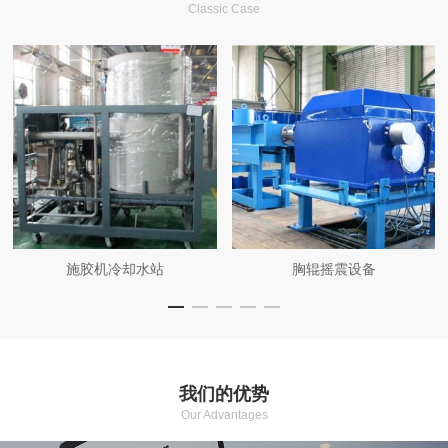
Classic Case
施胶机冷却水站
胸辊摇震设备
我们的优势
Our Advantages