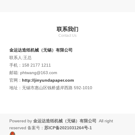
联系我们
Contact Us
金运达造纸机械（无锡）有限公司
联系人:王总
手机：158 2177 1211
邮箱: phtwang@163.com
官网：
http://jinyundapaper.com
地址：无锡市惠山区钱桥盛岸西路 592-1010
Powered by
金运达造纸机械（无锡）有限公司
All right
reserved 备案号：
苏ICP备2021031264号-1