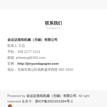
联系我们
Contact Us
金运达造纸机械（无锡）有限公司
联系人:王总
手机：158 2177 1211
邮箱: phtwang@163.com
官网：
http://jinyundapaper.com
地址：无锡市惠山区钱桥盛岸西路 592-1010
Powered by
金运达造纸机械（无锡）有限公司
All right
reserved 备案号：
苏ICP备2021031264号-1