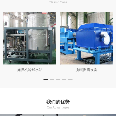
Classic Case
施胶机冷却水站
胸辊摇震设备
我们的优势
Our Advantages